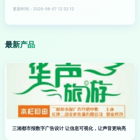
更新时间：2026-08-07 12:32:12
最新产品
三湘都市报数字广告设计 让信息可视化，让声音更响亮