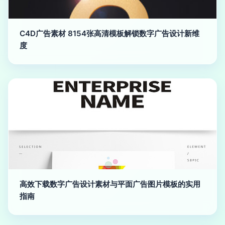
C4D广告素材 8154张高清模板解锁数字广告设计新维
度
高效下载数字广告设计素材与平面广告图片模板的实用
指南