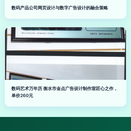
数码产品公司网页设计与数字广告设计的融合策略
数码艺术万年历 衡水市金点广告设计制作室匠心之作，
单价260元