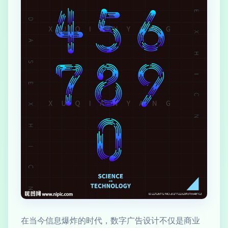
在当今信息爆炸的时代，数字广告设计不仅是商业