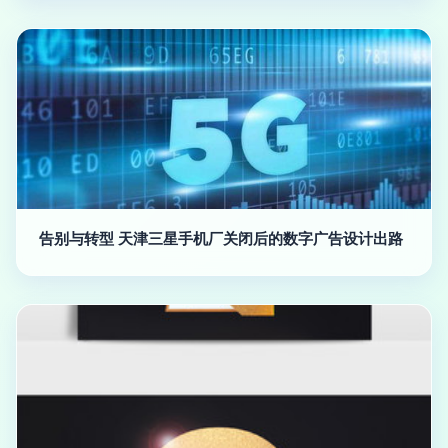
告别与转型 天津三星手机厂关闭后的数字广告设计出路