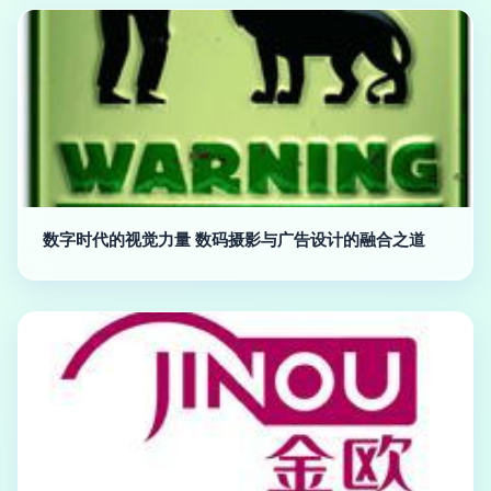
数字时代的视觉力量 数码摄影与广告设计的融合之道