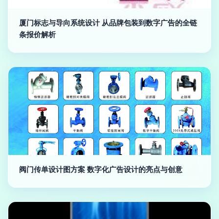
厦门标志与导向系统设计 从品牌包装到数字广告的全链
条报价解析
阀门传单设计图方案 数字化广告设计的亮点与创意