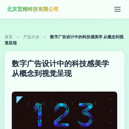
北京贸精科技有限公司
首页
>
产品大全
>
数字广告设计中的科技感美学 从概念到视
觉呈现
数字广告设计中的科技感美学
从概念到视觉呈现