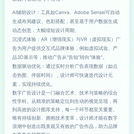
AI辅助设计：工具如Canva、Adobe Sensei可自动
生成布局建议、色彩搭配，甚至基于用户数据生成
动态创意，大幅缩短设计周期。
沉浸式体验：AR（增强现实）与VR（虚拟现实）广
告为用户提供交互式品牌体验，例如虚拟试妆、产
品3D展示等，推动广告从“告知”转向“体验”。
数据驱动优化：通过实时分析广告表现数据（如点
击热图、停留时间），设计师可快速迭代设计元
素，实现持续优化。
数字广告设计是一门融合艺术、技术与策略的综合
性学科。从精准的策略定位到生动的视觉呈现，再
到高效的设计图库支持，每一个环节都至关重要。
唯有持续创新、拥抱技术变革，设计师才能在数字
浪潮中创造出既美观又有效的广告作品，助力品牌