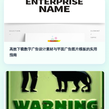
高效下载数字广告设计素材与平面广告图片模板的实用
指南