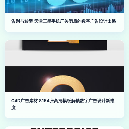
告别与转型 天津三星手机厂关闭后的数字广告设计出路
C4D广告素材 8154张高清模板解锁数字广告设计新维
度