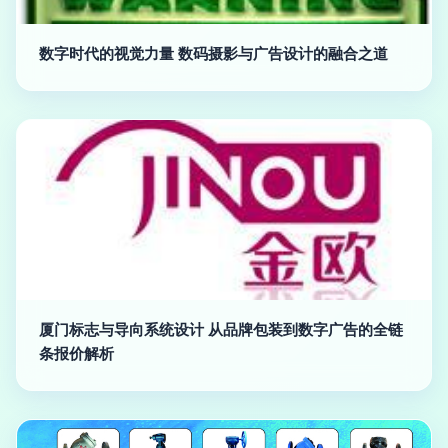
数字时代的视觉力量 数码摄影与广告设计的融合之道
厦门标志与导向系统设计 从品牌包装到数字广告的全链
条报价解析