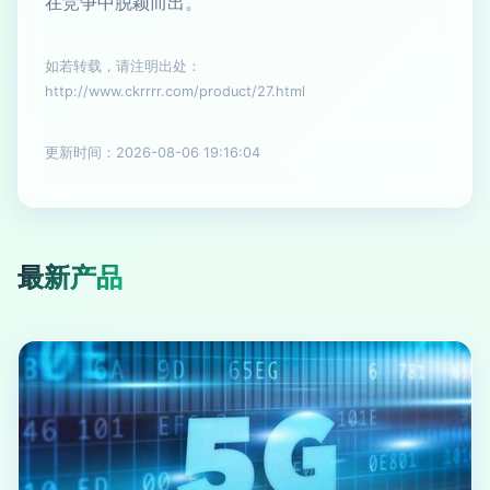
在竞争中脱颖而出。
如若转载，请注明出处：
http://www.ckrrrr.com/product/27.html
更新时间：2026-08-06 19:16:04
最新产品