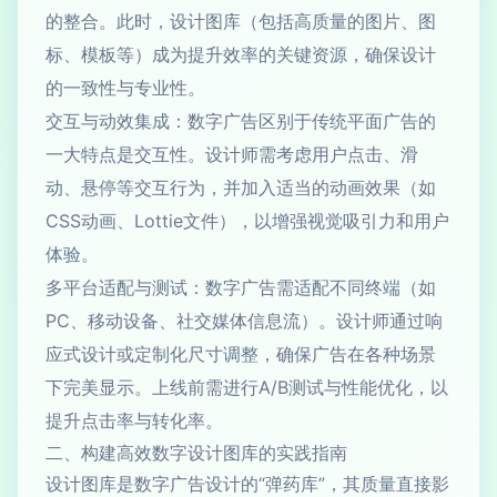
的整合。此时，设计图库（包括高质量的图片、图
标、模板等）成为提升效率的关键资源，确保设计
的一致性与专业性。
交互与动效集成：数字广告区别于传统平面广告的
一大特点是交互性。设计师需考虑用户点击、滑
动、悬停等交互行为，并加入适当的动画效果（如
CSS动画、Lottie文件），以增强视觉吸引力和用户
体验。
多平台适配与测试：数字广告需适配不同终端（如
PC、移动设备、社交媒体信息流）。设计师通过响
应式设计或定制化尺寸调整，确保广告在各种场景
下完美显示。上线前需进行A/B测试与性能优化，以
提升点击率与转化率。
二、构建高效数字设计图库的实践指南
设计图库是数字广告设计的“弹药库”，其质量直接影