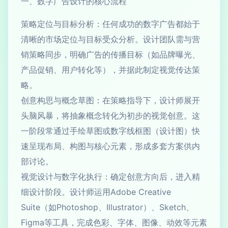
一、数字广告设计的核心流程
策略定位与目标分析：任何成功的数字广告都始于
清晰的市场定位与目标受众分析。设计团队需与营
销策略同步，明确广告的传播目标（如品牌曝光、
产品促销、用户转化等），并据此制定视觉传达策
略。
创意构思与概念草图：在策略指导下，设计师展开
头脑风暴，将抽象概念转化为初步的视觉创意。这
一阶段常通过手绘草图或数字线框图（设计图）快
速呈现布局、构图与核心元素，形成多套方案供内
部讨论。
视觉设计与数字化执行：确定创意方向后，进入精
细设计阶段。设计师运用Adobe Creative
Suite（如Photoshop、Illustrator）、Sketch、
Figma等工具，完成色彩、字体、图像、动效等元素