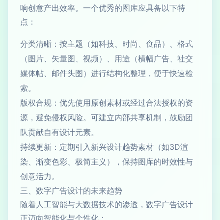
响创意产出效率。一个优秀的图库应具备以下特
点：
分类清晰：按主题（如科技、时尚、食品）、格式
（图片、矢量图、视频）、用途（横幅广告、社交
媒体帖、邮件头图）进行结构化整理，便于快速检
索。
版权合规：优先使用原创素材或经过合法授权的资
源，避免侵权风险。可建立内部共享机制，鼓励团
队贡献自有设计元素。
持续更新：定期引入新兴设计趋势素材（如3D渲
染、渐变色彩、极简主义），保持图库的时效性与
创意活力。
三、数字广告设计的未来趋势
随着人工智能与大数据技术的渗透，数字广告设计
正迈向智能化与个性化：