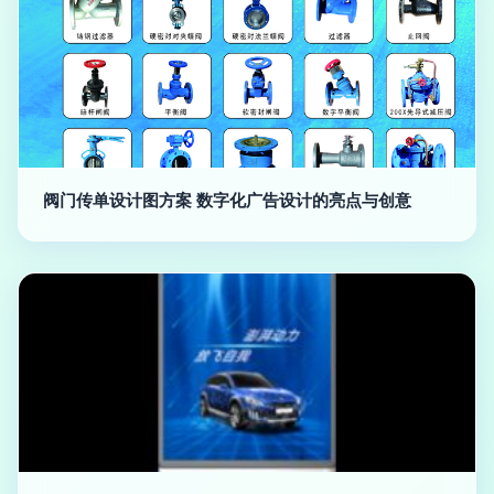
阀门传单设计图方案 数字化广告设计的亮点与创意