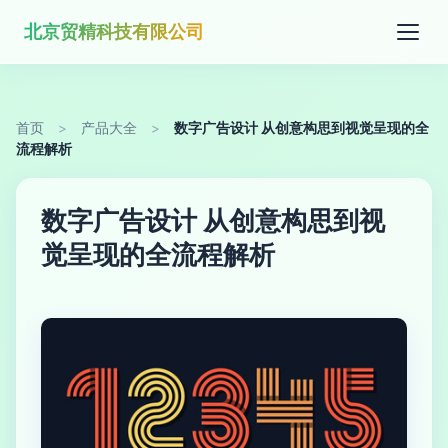
北京贸精科技有限公司
首页
>
产品大全
>
数字广告设计 从创意构思到视觉呈现的全
流程解析
数字广告设计 从创意构思到视
觉呈现的全流程解析