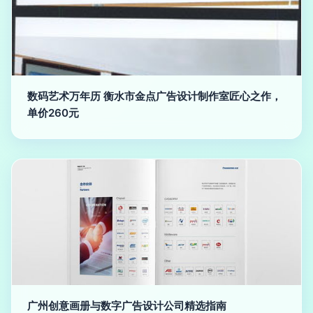
数码艺术万年历 衡水市金点广告设计制作室匠心之作，
单价260元
广州创意画册与数字广告设计公司精选指南